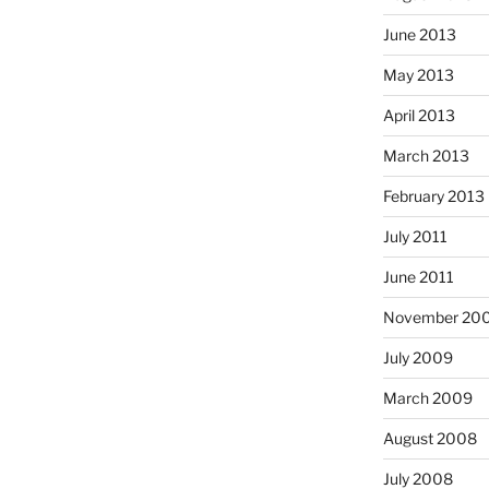
June 2013
May 2013
April 2013
March 2013
February 2013
July 2011
June 2011
November 20
July 2009
March 2009
August 2008
July 2008