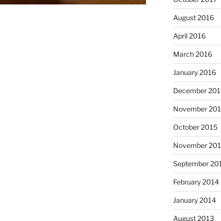
August 2016
April 2016
March 2016
January 2016
December 201
November 20
October 2015
November 20
September 20
February 2014
January 2014
August 2013