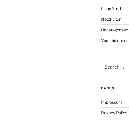
Linux Stuff
Netzkultur
Uncategorized
Verschiedenes
Search
for:
PAGES
Impressum
Privacy Policy