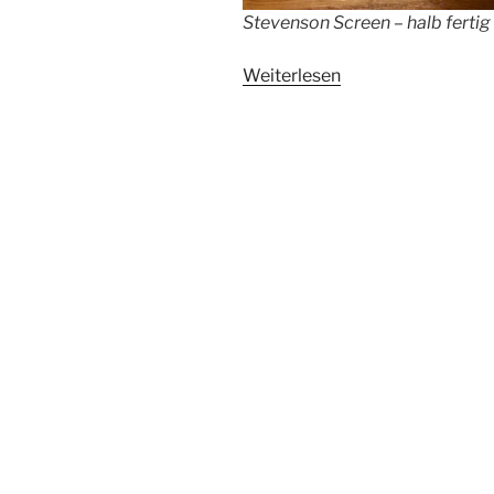
Stevenson Screen – halb fertig
Weiterlesen