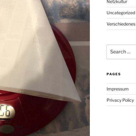
Netzkultur
Uncategorized
Verschiedenes
Search
for:
PAGES
Impressum
Privacy Policy