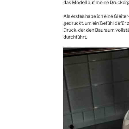
das Modell auf meine Druckerg
Als erstes habe ich eine Gleit
gedruckt, um ein Gefühl dafür
Druck, der den Bauraum vollstä
durchführt.