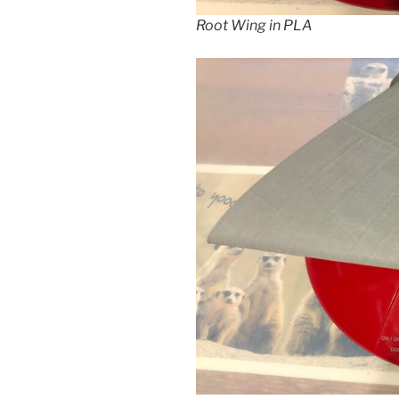
Root Wing in PLA